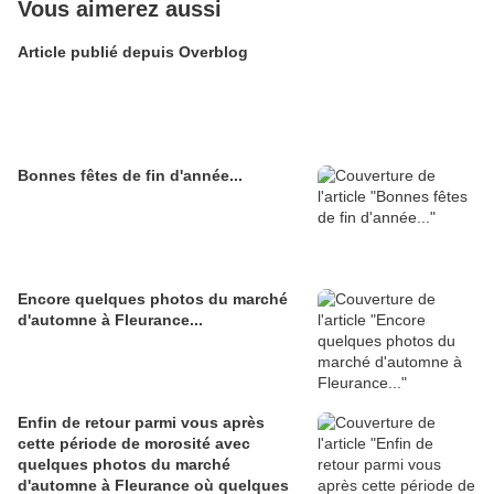
Vous aimerez aussi
Article publié depuis Overblog
Bonnes fêtes de fin d'année...
Encore quelques photos du marché
d'automne à Fleurance...
Enfin de retour parmi vous après
cette période de morosité avec
quelques photos du marché
d'automne à Fleurance où quelques