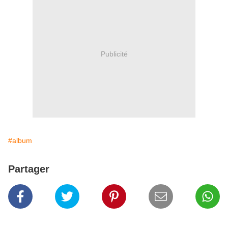
Publicité
#album
Partager