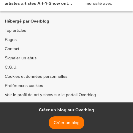
artistes artistes Art-Y-Show ont
exposé leurs dernières créations...
Hébergé par Overblog
Top articles
Pages
Contact
Signaler un abus
C.G.U.
Cookies et données personnelles
Préférences cookies
Voir le profil de art y show sur le portail Overblog
Créer un blog sur Overblog
Créer un blog