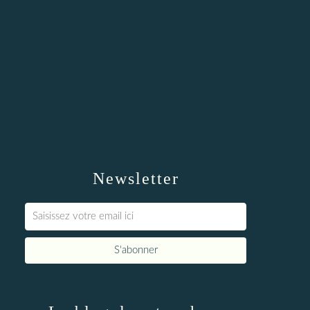
Newsletter