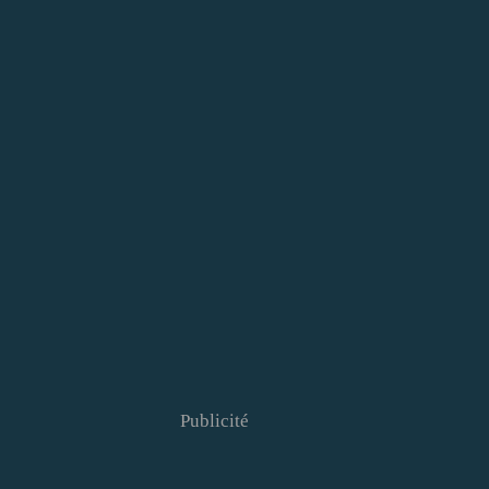
Publicité