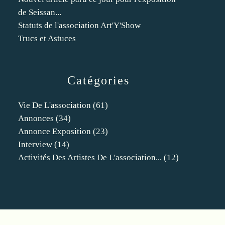
de Seissan...
Statuts de l'association Art'Y'Show
Trucs et Astuces
Catégories
Vie De L'association
(61)
Annonces
(34)
Annonce Exposition
(23)
Interview
(14)
Activités Des Artistes De L'association...
(12)