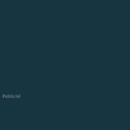
Publicité