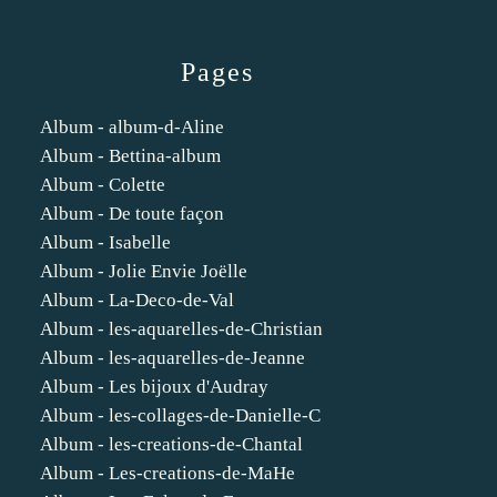
Pages
Album - album-d-Aline
Album - Bettina-album
Album - Colette
Album - De toute façon
Album - Isabelle
Album - Jolie Envie Joëlle
Album - La-Deco-de-Val
Album - les-aquarelles-de-Christian
Album - les-aquarelles-de-Jeanne
Album - Les bijoux d'Audray
Album - les-collages-de-Danielle-C
Album - les-creations-de-Chantal
Album - Les-creations-de-MaHe