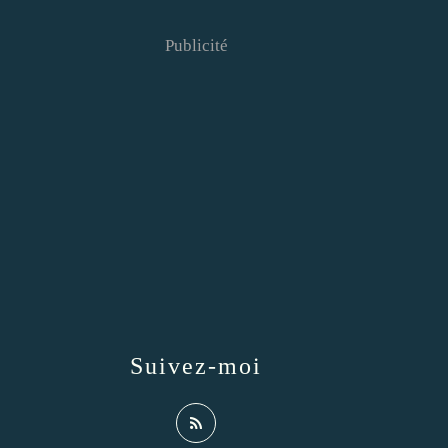
Publicité
Suivez-moi