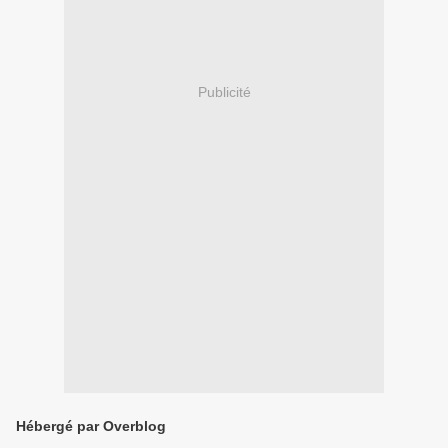
Publicité
Hébergé par Overblog