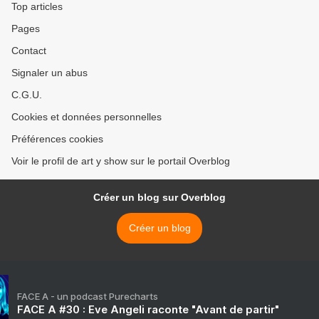
Top articles
Pages
Contact
Signaler un abus
C.G.U.
Cookies et données personnelles
Préférences cookies
Voir le profil de art y show sur le portail Overblog
Créer un blog sur Overblog
Créer un blog
FACE A - un podcast Purecharts
FACE A #30 : Eve Angeli raconte "Avant de partir"