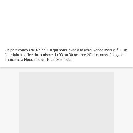
Un petit coucou de Reine !!!!!! qui nous invite à la retrouver ce mois-ci à L'Isle
Jourdain à l'office du tourisme du 03 au 30 octobre 2011 et aussi à la galerie
Laurentie à Fleurance du 10 au 30 octobre