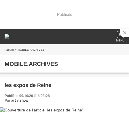
Publicité
MENU
Accueil
» MOBILE.ARCHIVES
MOBILE.ARCHIVES
les expos de Reine
Publié le 09/10/2011 à 08:28
Par
art y show