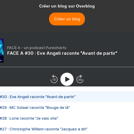
Créer un blog sur Overblog
Créer un blog
FACE A - un podcast Purecharts
FACE A #30 : Eve Angeli raconte "Avant de partir"
#30 : Eve Angeli raconte "Avant de partir"
#29 : MC Solaar raconte "Bouge de là"
28 : Lorie raconte "Je vais vite"
#27 : Christophe Willem raconte "Jacques a dit"