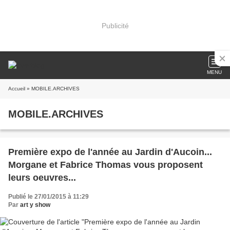
Publicité
MENU
Accueil
» MOBILE.ARCHIVES
MOBILE.ARCHIVES
Première expo de l'année au Jardin d'Aucoin...
Morgane et Fabrice Thomas vous proposent
leurs oeuvres...
Publié le 27/01/2015 à 11:29
Par
art y show