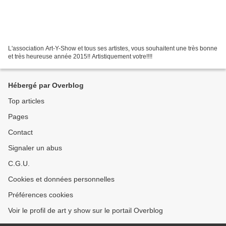
L'association Art-Y-Show et tous ses artistes, vous souhaitent une très bonne
et très heureuse année 2015!! Artistiquement votre!!!!
Hébergé par Overblog
Top articles
Pages
Contact
Signaler un abus
C.G.U.
Cookies et données personnelles
Préférences cookies
Voir le profil de art y show sur le portail Overblog