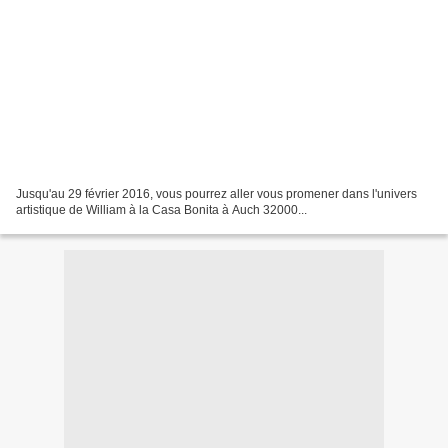
Jusqu'au 29 février 2016, vous pourrez aller vous promener dans l'univers
artistique de William à la Casa Bonita à Auch 32000...