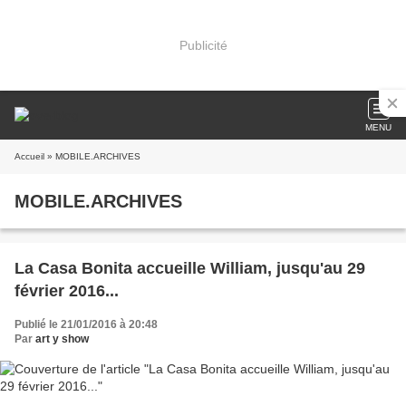
Publicité
MENU
Accueil
» MOBILE.ARCHIVES
MOBILE.ARCHIVES
La Casa Bonita accueille William, jusqu'au 29
février 2016...
Publié le 21/01/2016 à 20:48
Par
art y show