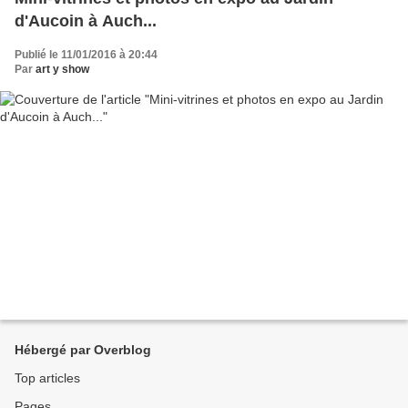
d'Aucoin à Auch...
Publié le 11/01/2016 à 20:44
Par
art y show
Hébergé par Overblog
Top articles
Pages