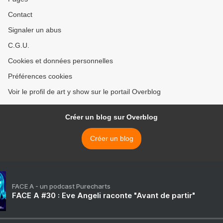
Contact
Signaler un abus
C.G.U.
Cookies et données personnelles
Préférences cookies
Voir le profil de art y show sur le portail Overblog
Créer un blog sur Overblog
Créer un blog
FACE A - un podcast Purecharts
FACE A #30 : Eve Angeli raconte "Avant de partir"