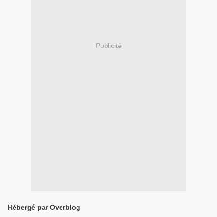
Publicité
Hébergé par Overblog