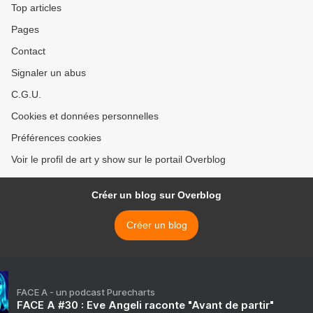
Top articles
Pages
Contact
Signaler un abus
C.G.U.
Cookies et données personnelles
Préférences cookies
Voir le profil de art y show sur le portail Overblog
Créer un blog sur Overblog
Créer un blog
FACE A - un podcast Purecharts
FACE A #30 : Eve Angeli raconte "Avant de partir"