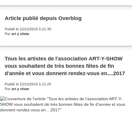
Article publié depuis Overblog
Publié le 22/12/2016 à 21:30
Par
art y show
Tous les artistes de l'association ART-Y-SHOW
vous souhaitent de très bonnes fêtes de fin
d'année et vous donnent rendez-vous en....2017
Publié le 22/12/2016 à 21:25
Par
art y show