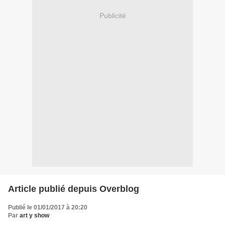
Publicité
Article publié depuis Overblog
Publié le 01/01/2017 à 20:20
Par
art y show