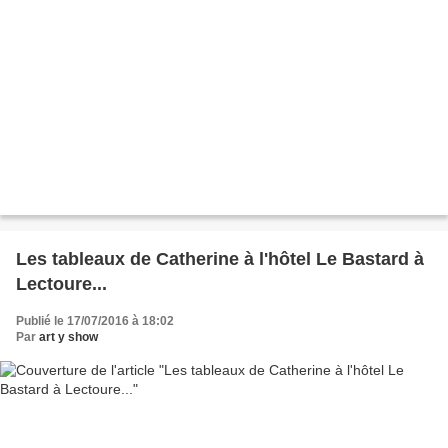
Les tableaux de Catherine à l'hôtel Le Bastard à
Lectoure...
Publié le 17/07/2016 à 18:02
Par
art y show