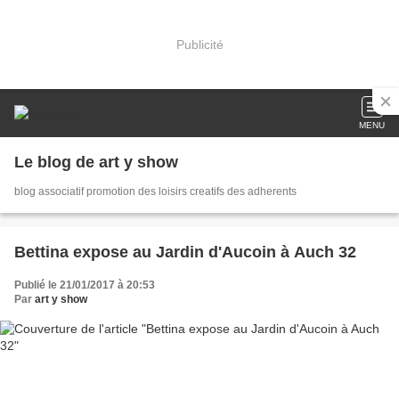
Publicité
MENU
Le blog de art y show
blog associatif promotion des loisirs creatifs des adherents
Bettina expose au Jardin d'Aucoin à Auch 32
Publié le 21/01/2017 à 20:53
Par
art y show