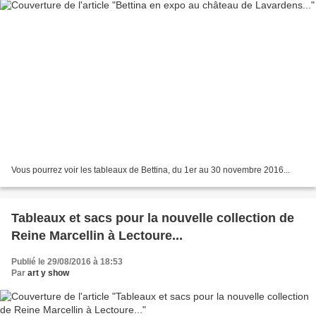
Vous pourrez voir les tableaux de Bettina, du 1er au 30 novembre 2016...
Tableaux et sacs pour la nouvelle collection de
Reine Marcellin à Lectoure...
Publié le 29/08/2016 à 18:53
Par
art y show