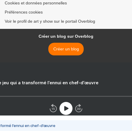
Cookies et données personnelles
Préférences cookies
Voir le profil de art y show sur le portail Overblog
Créer un blog sur Overblog
Créer un blog
e jeu qui a transformé l’ennui en chef-d’œuvre
nsformé l’ennui en chef-d’œuvre