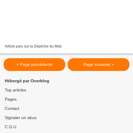
Article paru sur la Dépêche du Midi.
< Page précédente
Page suivante >
Hébergé par Overblog
Top articles
Pages
Contact
Signaler un abus
C.G.U.