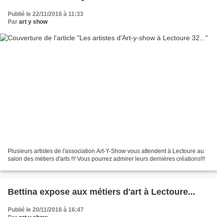
Publié le 22/11/2016 à 11:33
Par
art y show
Plusieurs artistes de l'association Art-Y-Show vous attendent à Lectoure au
salon des métiers d'arts !!! Vous pourrez admirer leurs dernières créations!!!
Bettina expose aux métiers d'art à Lectoure...
Publié le 20/11/2016 à 16:47