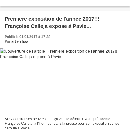
Première exposition de l'année 2017!!!
Françoise Calleja expose à Pavie...
Publié le 01/01/2017 à 17:38
Par
art y show
Allez admirer ses oeuvres..........ça vaut le détour!!! Notre présidente
Françoise Calleja, à l' honneur dans la presse pour son exposition qui se
déroule à Pavie...