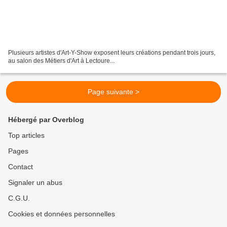
Plusieurs artistes d'Art-Y-Show exposent leurs créations pendant trois jours,
au salon des Métiers d'Art à Lectoure...
Page suivante >
Hébergé par Overblog
Top articles
Pages
Contact
Signaler un abus
C.G.U.
Cookies et données personnelles