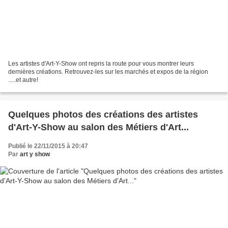
Les artistes d'Art-Y-Show ont repris la route pour vous montrer leurs
dernières créations. Retrouvez-les sur les marchés et expos de la région
.....et autre!
Quelques photos des créations des artistes
d'Art-Y-Show au salon des Métiers d'Art...
Publié le 22/11/2015 à 20:47
Par
art y show