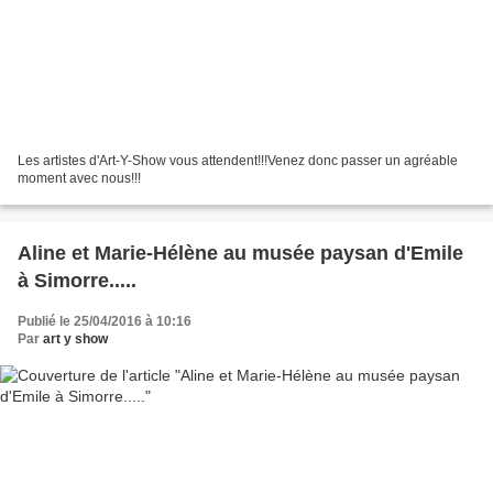
Les artistes d'Art-Y-Show vous attendent!!!Venez donc passer un agréable
moment avec nous!!!
Aline et Marie-Hélène au musée paysan d'Emile
à Simorre.....
Publié le 25/04/2016 à 10:16
Par
art y show