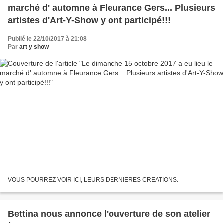
marché d' automne à Fleurance Gers... Plusieurs
artistes d'Art-Y-Show y ont participé!!!
Publié le 22/10/2017 à 21:08
Par
art y show
VOUS POURREZ VOIR ICI, LEURS DERNIERES CREATIONS.
Bettina nous annonce l'ouverture de son atelier