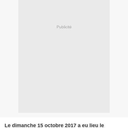
Publicité
Le dimanche 15 octobre 2017 a eu lieu le