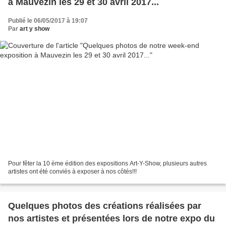
à Mauvezin les 29 et 30 avril 2017...
Publié le 06/05/2017 à 19:07
Par
art y show
Pour fêter la 10 ème édition des expositions Art-Y-Show, plusieurs autres
artistes ont été conviés à exposer à nos côtés!!!
Quelques photos des créations réalisées par
nos artistes et présentées lors de notre expo du