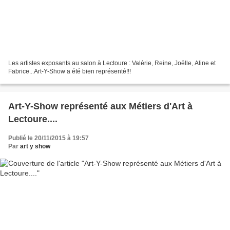
Les artistes exposants au salon à Lectoure : Valérie, Reine, Joëlle, Aline et
Fabrice...Art-Y-Show a été bien représenté!!!
Art-Y-Show représenté aux Métiers d'Art à
Lectoure....
Publié le 20/11/2015 à 19:57
Par
art y show