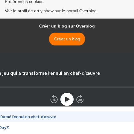
Préférences cookies
Voir le profil de art y show sur le portail Overblog
Créer un blog sur Overblog
Créer un blog
e jeu qui a transformé l’ennui en chef-d’œuvre
nsformé l’ennui en chef-d’œuvre
 DayZ