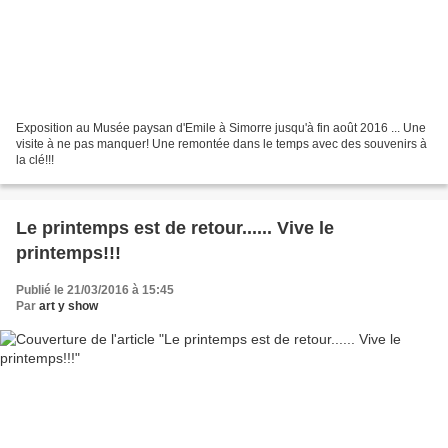
Exposition au Musée paysan d'Emile à Simorre jusqu'à fin août 2016 ... Une
visite à ne pas manquer! Une remontée dans le temps avec des souvenirs à
la clé!!!
Le printemps est de retour...... Vive le
printemps!!!
Publié le 21/03/2016 à 15:45
Par
art y show