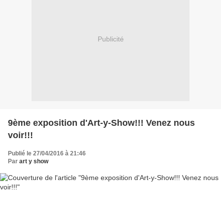
Publicité
9ème exposition d'Art-y-Show!!! Venez nous
voir!!!
Publié le 27/04/2016 à 21:46
Par
art y show